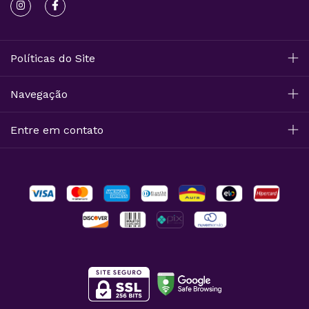
Políticas do Site
Navegação
Entre em contato