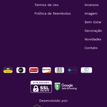
Termos de Uso
Incensos
Política de Reembolso
Imagem
Bem Estar
Decoração
Novidades
Contato
Desenvolvido por: