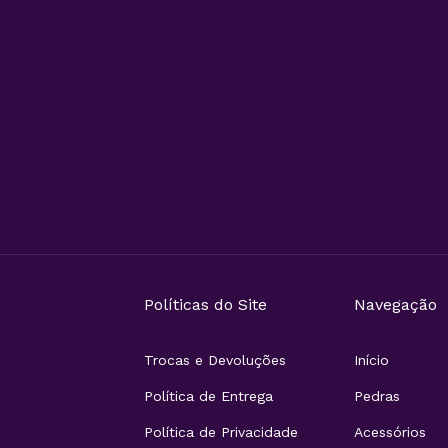
Políticas do Site
Navegação
Trocas e Devoluções
Início
Política de Entrega
Pedras
Política de Privacidade
Acessórios