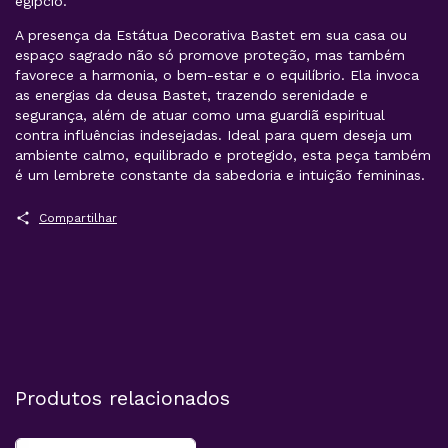
egípcio.
A presença da Estátua Decorativa Bastet em sua casa ou
espaço sagrado não só promove proteção, mas também
favorece a harmonia, o bem-estar e o equilíbrio. Ela invoca
as energias da deusa Bastet, trazendo serenidade e
segurança, além de atuar como uma guardiã espiritual
contra influências indesejadas. Ideal para quem deseja um
ambiente calmo, equilibrado e protegido, esta peça também
é um lembrete constante da sabedoria e intuição femininas.
Compartilhar
Produtos relacionados