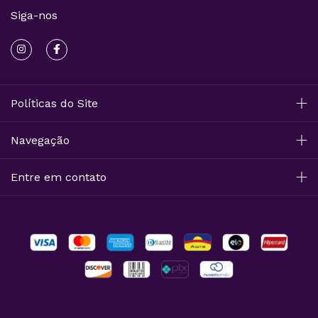
Siga-nos
Políticas do Site
Navegação
Entre em contato